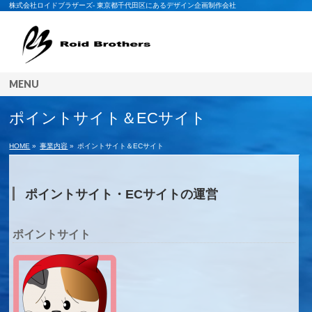
株式会社ロイドブラザーズ- 東京都千代田区にあるデザイン企画制作会社
MENU
ポイントサイト＆ECサイト
HOME
»
事業内容
»
ポイントサイト＆ECサイト
ポイントサイト・ECサイトの運営
ポイントサイト