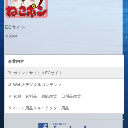
ECサイト
企画中
事業内容
ポイントサイト＆ECサイト
Web＆デジタルコンテンツ
衣服、衣料品、服飾雑貨、日用品雑貨
ペット用品＆キャラクター用品