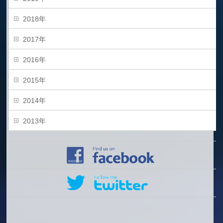
2018年
2017年
2016年
2015年
2014年
2013年