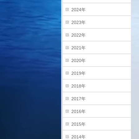
2024年
2023年
2022年
2021年
2020年
2019年
2018年
2017年
2016年
2015年
2014年