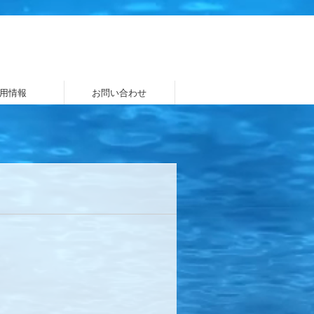
用情報
お問い合わせ