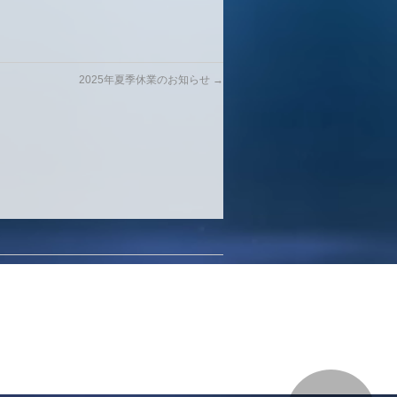
2025年夏季休業のお知らせ
→