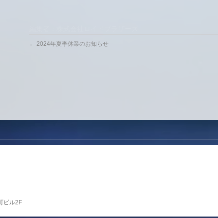
編集者：株式会社ロイドブラザーズ
←
2024年夏季休業のお知らせ
町ビル2F