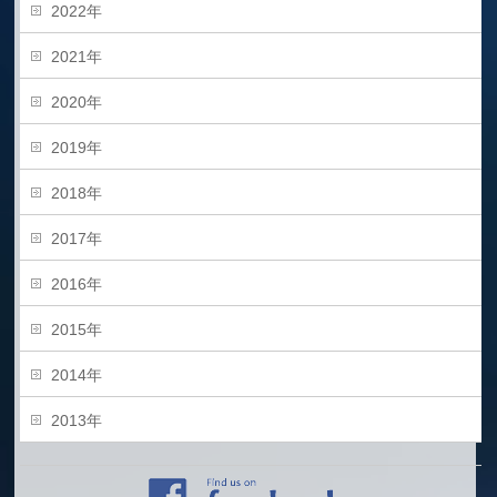
2022年
2021年
2020年
2019年
2018年
2017年
2016年
2015年
2014年
2013年