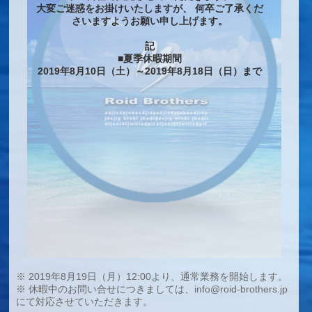
大変ご迷惑をお掛けいたしますが、 何卒ご了承くだ
さいますようお願い申し上げます。
記
■夏季休暇期間
2019年8月10日（土）～2019年8月18日（日）まで
※ 2019年8月19日（月）12:00より、通常業務を開始します。
※ 休暇中のお問い合せにつきましては、info@roid-brothers.jp
にて対応させていただきます。