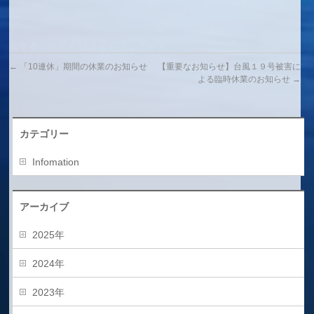
編集者：株式会社ロイドブラザーズ
←
「10連休」期間の休業のお知らせ
【重要なお知らせ】台風１９号被害に
よる臨時休業のお知らせ
→
カテゴリー
Infomation
アーカイブ
2025年
2024年
2023年