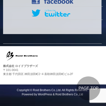
株式会社 ロイドブラザーズ
〒101-0041
東京都 千代田区 神田須田町2−4 喜助神田須田町ビル2F
PAGE TOP
Copyright ©
Roid Brothers Co.,Ltd.
All Rights Reserved.
Powered by
WordPress
&
Roid Brothers Co.,Ltd