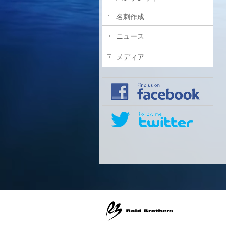
名刺作成
ニュース
メディア