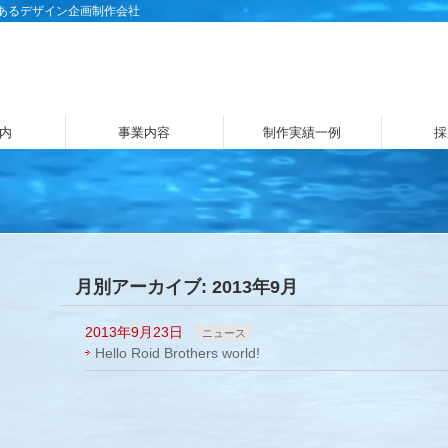
にあるデザイン企画制作会社
内
事業内容
制作実績一例
採
月別アーカイブ: 2013年9月
2013年9月23日
ニュース
Hello Roid Brothers world!