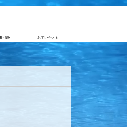
用情報
お問い合わせ