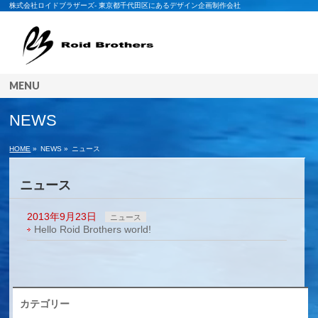
株式会社ロイドブラザーズ- 東京都千代田区にあるデザイン企画制作会社
MENU
NEWS
HOME
»
NEWS »
ニュース
ニュース
2013年9月23日
ニュース
Hello Roid Brothers world!
カテゴリー