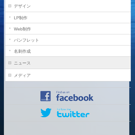
デザイン
LP制作
Web制作
パンフレット
名刺作成
ニュース
メディア